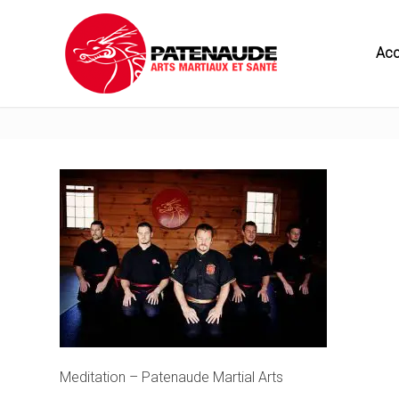
Acc
Meditation – Patenaude Martial Arts