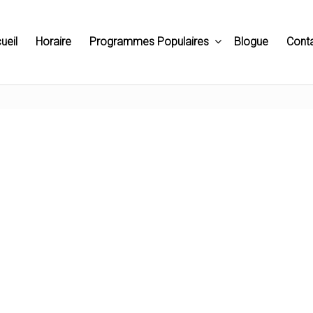
ueil
Horaire
Programmes Populaires
Blogue
Cont