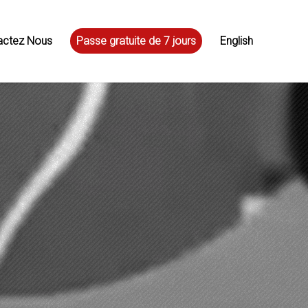
actez Nous
Passe gratuite de 7 jours
English