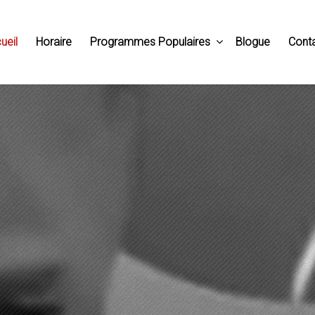
ueil
Horaire
Programmes Populaires
Blogue
Cont