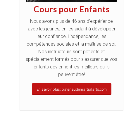
Cours pour Enfants
Nous avons plus de 46 ans d’expérience
avec les jeunes, en les aidant à développer
leur confiance, l’indépendance, les
compétences sociales et la maîtrise de soi.
Nos instructeurs sont patients et
spécialement formés pour s’assurer que vos
enfants deviennent les meilleurs qu’ils
peuvent être!
En savoir plus: patenaudemartialarts.com