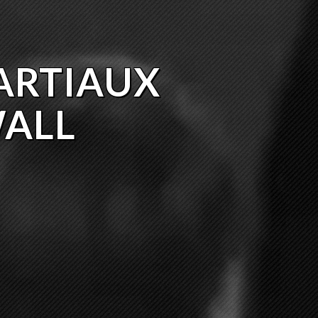
ARTIAUX
ALL